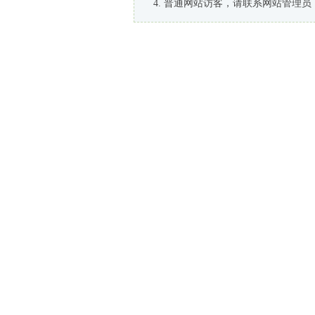
普通网站访客，请联系网站管理员