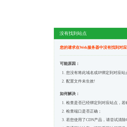
没有找到站点
您的请求在Web服务器中没有找到对
可能原因：
您没有将此域名或IP绑定到对应站
配置文件未生效!
如何解决：
检查是否已经绑定到对应站点，若
检查端口是否正确；
若您使用了CDN产品，请尝试清除